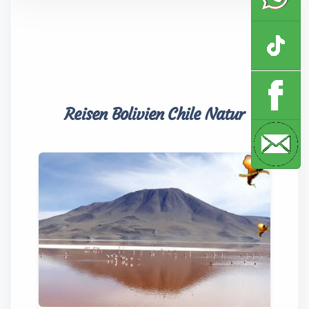
Reisen Bolivien Chile Natur