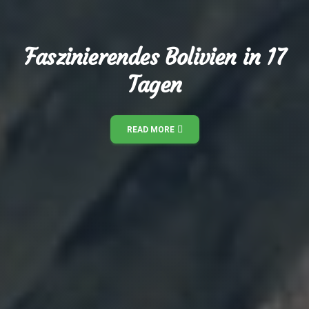
Faszinierendes Bolivien in 17
Tagen
READ MORE