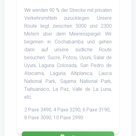
Wir werden 90 % der Strecke mit privaten
Verkehrsmitteln zurücklegen. Unsere
Route liegt zwischen 5000 und 2300
Metern über dem Meeresspiegel. Wir
beginnen in Cochabamba und gehen
dann auf unsere südliche Route
besuchen: Sucre, Potosi, Uyuni, Salar de
Uyuni, Laguna Colorada, San Pedro de
Atacama, Laguna Altiplanica, Lauca
National Park, Sajama National Park,
Tiahuanaco, La Paz, Valle de La Luna,
etc.
2 Paxe 3490, 4 Paxe 3290, 6 Paxe 3190,
8 Paxe 3090, 10 Paxe 2990