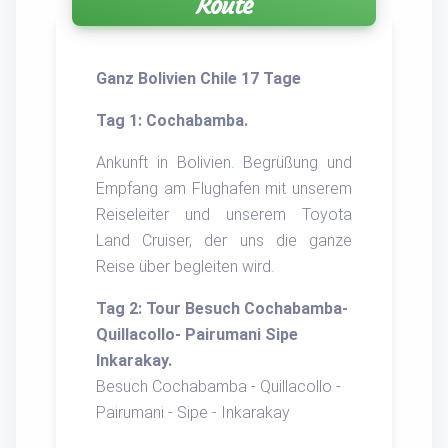
Route
Ganz Bolivien Chile 17 Tage
Tag 1: Cochabamba.
Ankunft in Bolivien. Begrüßung und
Empfang am Flughafen mit unserem
Reiseleiter und unserem Toyota
Land Cruiser, der uns die ganze
Reise über begleiten wird.
Tag 2: Tour Besuch Cochabamba-
Quillacollo- Pairumani Sipe
Inkarakay.
Besuch Cochabamba - Quillacollo -
Pairumani - Sipe - Inkarakay