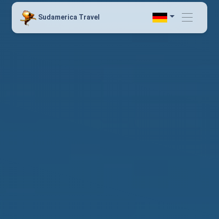
Sudamerica Travel