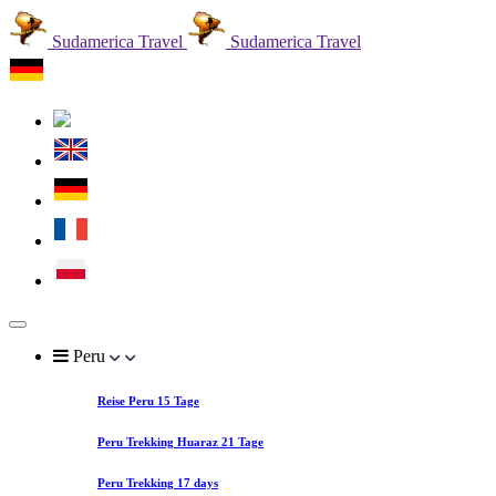
Sudamerica Travel
Sudamerica Travel
Peru
Reise Peru 15 Tage
Peru Trekking Huaraz 21 Tage
Peru Trekking 17 days